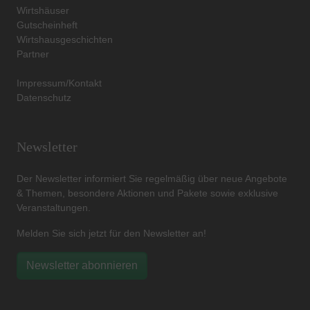
Wirtshäuser
Gutscheinheft
Wirtshausgeschichten
Partner
Impressum/Kontakt
Datenschutz
Newsletter
Der Newsletter informiert Sie regelmäßig über neue Angebote
& Themen, besondere Aktionen und Pakete sowie exklusive
Veranstaltungen.
Melden Sie sich jetzt für den Newsletter an!
Newsletter abonnieren