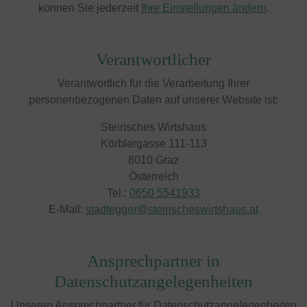
können Sie jederzeit
Ihre Einstellungen ändern
.
Verantwortlicher
Verantwortlich für die Verarbeitung Ihrer
personenbezogenen Daten auf unserer Website ist:
Steirisches Wirtshaus
Körblergasse 111-113
8010 Graz
Österreich
Tel.:
0650 5541933
E-Mail:
stadtegger@steirischeswirtshaus.at
Ansprechpartner in
Datenschutzangelegenheiten
Unseren Ansprechpartner für Datenschutzangelegenheiten