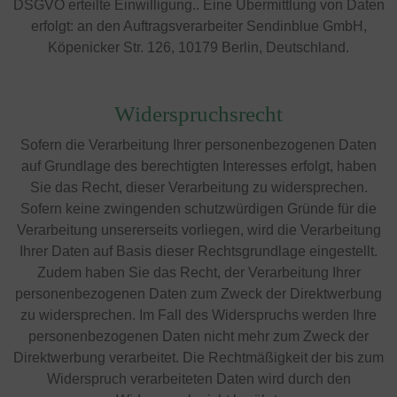
DSGVO erteilte Einwilligung.. Eine Übermittlung von Daten
erfolgt: an den Auftragsverarbeiter Sendinblue GmbH,
Köpenicker Str. 126, 10179 Berlin, Deutschland.
Widerspruchsrecht
Sofern die Verarbeitung Ihrer personenbezogenen Daten
auf Grundlage des berechtigten Interesses erfolgt, haben
Sie das Recht, dieser Verarbeitung zu widersprechen.
Sofern keine zwingenden schutzwürdigen Gründe für die
Verarbeitung unsererseits vorliegen, wird die Verarbeitung
Ihrer Daten auf Basis dieser Rechtsgrundlage eingestellt.
Zudem haben Sie das Recht, der Verarbeitung Ihrer
personenbezogenen Daten zum Zweck der Direktwerbung
zu widersprechen. Im Fall des Widerspruchs werden Ihre
personenbezogenen Daten nicht mehr zum Zweck der
Direktwerbung verarbeitet. Die Rechtmäßigkeit der bis zum
Widerspruch verarbeiteten Daten wird durch den