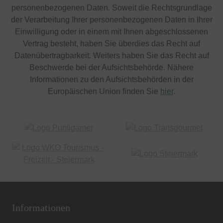
personenbezogenen Daten. Soweit die Rechtsgrundlage
der Verarbeitung Ihrer personenbezogenen Daten in Ihrer
Einwilligung oder in einem mit Ihnen abgeschlossenen
Vertrag besteht, haben Sie überdies das Recht auf
Datenübertragbarkeit. Weiters haben Sie das Recht auf
Beschwerde bei der Aufsichtsbehörde. Nähere
Informationen zu den Aufsichtsbehörden in der
Europäischen Union finden Sie
hier
.
Informationen