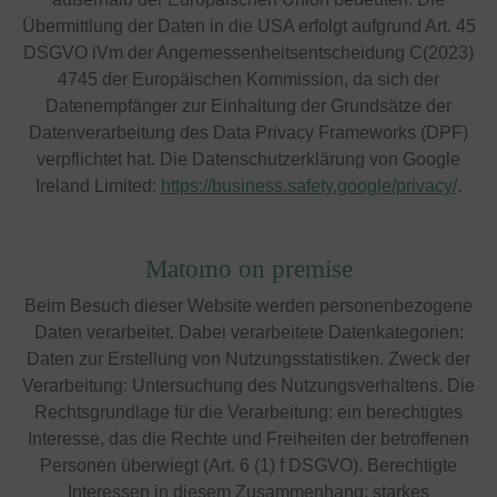
Übermittlung der Daten in die USA erfolgt aufgrund Art. 45
DSGVO iVm der Angemessenheitsentscheidung C(2023)
4745 der Europäischen Kommission, da sich der
Datenempfänger zur Einhaltung der Grundsätze der
Datenverarbeitung des Data Privacy Frameworks (DPF)
verpflichtet hat. Die Datenschutzerklärung von Google
Ireland Limited:
https://business.safety.google/privacy/
.
Matomo on premise
Beim Besuch dieser Website werden personenbezogene
Daten verarbeitet. Dabei verarbeitete Datenkategorien:
Daten zur Erstellung von Nutzungsstatistiken. Zweck der
Verarbeitung: Untersuchung des Nutzungsverhaltens. Die
Rechtsgrundlage für die Verarbeitung: ein berechtigtes
Interesse, das die Rechte und Freiheiten der betroffenen
Personen überwiegt (Art. 6 (1) f DSGVO). Berechtigte
Interessen in diesem Zusammenhang: starkes