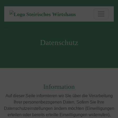
Datenschutz
Information
Auf dieser Seite informieren wir Sie über die Verarbeitung
Ihrer personenbezogenen Daten. Sofern Sie Ihre
Datenschutzeinstellungen ändern möchten (Einwilligungen
erteilen oder bereits erteilte Einwilligungen widerrufen),