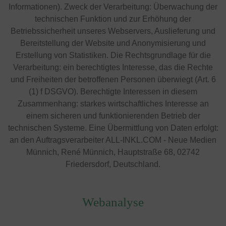
Informationen). Zweck der Verarbeitung: Überwachung der
technischen Funktion und zur Erhöhung der
Betriebssicherheit unseres Webservers, Auslieferung und
Bereitstellung der Website und Anonymisierung und
Erstellung von Statistiken. Die Rechtsgrundlage für die
Verarbeitung: ein berechtigtes Interesse, das die Rechte
und Freiheiten der betroffenen Personen überwiegt (Art. 6
(1) f DSGVO). Berechtigte Interessen in diesem
Zusammenhang: starkes wirtschaftliches Interesse an
einem sicheren und funktionierenden Betrieb der
technischen Systeme. Eine Übermittlung von Daten erfolgt:
an den Auftragsverarbeiter ALL-INKL.COM - Neue Medien
Münnich, René Münnich, Hauptstraße 68, 02742
Friedersdorf, Deutschland.
Webanalyse