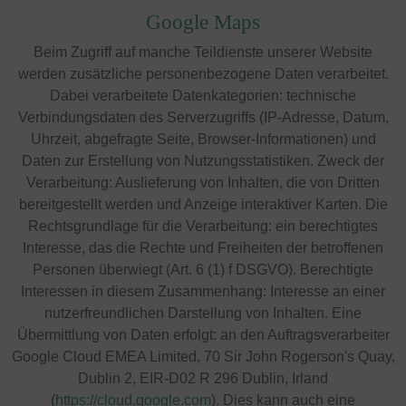
Google Maps
Beim Zugriff auf manche Teildienste unserer Website
werden zusätzliche personenbezogene Daten verarbeitet.
Dabei verarbeitete Datenkategorien: technische
Verbindungsdaten des Serverzugriffs (IP-Adresse, Datum,
Uhrzeit, abgefragte Seite, Browser-Informationen) und
Daten zur Erstellung von Nutzungsstatistiken. Zweck der
Verarbeitung: Auslieferung von Inhalten, die von Dritten
bereitgestellt werden und Anzeige interaktiver Karten. Die
Rechtsgrundlage für die Verarbeitung: ein berechtigtes
Interesse, das die Rechte und Freiheiten der betroffenen
Personen überwiegt (Art. 6 (1) f DSGVO). Berechtigte
Interessen in diesem Zusammenhang: Interesse an einer
nutzerfreundlichen Darstellung von Inhalten. Eine
Übermittlung von Daten erfolgt: an den Auftragsverarbeiter
Google Cloud EMEA Limited, 70 Sir John Rogerson's Quay,
Dublin 2, EIR-D02 R 296 Dublin, Irland
(
https://cloud.google.com
). Dies kann auch eine