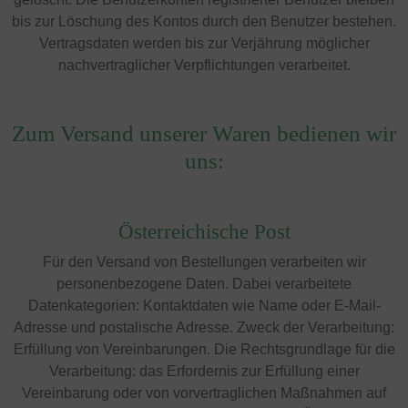
bis zur Löschung des Kontos durch den Benutzer bestehen.
Vertragsdaten werden bis zur Verjährung möglicher
nachvertraglicher Verpflichtungen verarbeitet.
Zum Versand unserer Waren bedienen wir
uns:
Österreichische Post
Für den Versand von Bestellungen verarbeiten wir
personenbezogene Daten. Dabei verarbeitete
Datenkategorien: Kontaktdaten wie Name oder E-Mail-
Adresse und postalische Adresse. Zweck der Verarbeitung:
Erfüllung von Vereinbarungen. Die Rechtsgrundlage für die
Verarbeitung: das Erfordernis zur Erfüllung einer
Vereinbarung oder von vorvertraglichen Maßnahmen auf