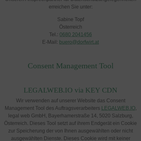
erreichen Sie unter:
Sabine Topf
Österreich
Tel.:
0680 2041456
E-Mail:
buero@dorfwirt.at
Consent Management Tool
LEGALWEB.IO via KEY CDN
Wir verwenden auf unserer Website das Consent
Management Tool des Auftragsverarbeiters
LEGALWEB.IO
,
legal web GmbH, Bayerhamerstraße 14, 5020 Salzburg,
Österreich. Dieses Tool setzt auf ihrem Endgerät ein Cookie
zur Speicherung der von Ihnen ausgewählten oder nicht
ausgewählten Dienste. Dieses Cookie wird mit keiner