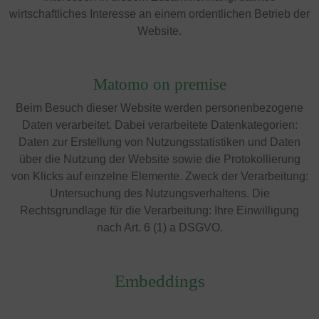
wirtschaftliches Interesse an einem ordentlichen Betrieb der
Website.
Matomo on premise
Beim Besuch dieser Website werden personenbezogene
Daten verarbeitet. Dabei verarbeitete Datenkategorien:
Daten zur Erstellung von Nutzungsstatistiken und Daten
über die Nutzung der Website sowie die Protokollierung
von Klicks auf einzelne Elemente. Zweck der Verarbeitung:
Untersuchung des Nutzungsverhaltens. Die
Rechtsgrundlage für die Verarbeitung: Ihre Einwilligung
nach Art. 6 (1) a DSGVO.
Embeddings