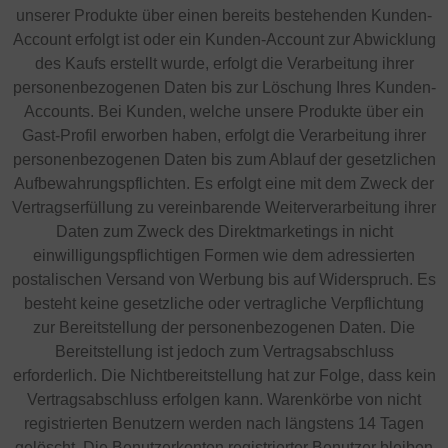
unserer Produkte über einen bereits bestehenden Kunden-
Account erfolgt ist oder ein Kunden-Account zur Abwicklung
des Kaufs erstellt wurde, erfolgt die Verarbeitung ihrer
personenbezogenen Daten bis zur Löschung Ihres Kunden-
Accounts. Bei Kunden, welche unsere Produkte über ein
Gast-Profil erworben haben, erfolgt die Verarbeitung ihrer
personenbezogenen Daten bis zum Ablauf der gesetzlichen
Aufbewahrungspflichten. Es erfolgt eine mit dem Zweck der
Vertragserfüllung zu vereinbarende Weiterverarbeitung ihrer
Daten zum Zweck des Direktmarketings in nicht
einwilligungspflichtigen Formen wie dem adressierten
postalischen Versand von Werbung bis auf Widerspruch. Es
besteht keine gesetzliche oder vertragliche Verpflichtung
zur Bereitstellung der personenbezogenen Daten. Die
Bereitstellung ist jedoch zum Vertragsabschluss
erforderlich. Die Nichtbereitstellung hat zur Folge, dass kein
Vertragsabschluss erfolgen kann. Warenkörbe von nicht
registrierten Benutzern werden nach längstens 14 Tagen
gelöscht. Die Benutzerkonten registrierter Benutzer bleiben