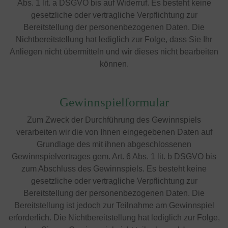
Abs. 1 lit. a DSGVO bis auf Widerruf. Es besteht keine
gesetzliche oder vertragliche Verpflichtung zur
Bereitstellung der personenbezogenen Daten. Die
Nichtbereitstellung hat lediglich zur Folge, dass Sie Ihr
Anliegen nicht übermitteln und wir dieses nicht bearbeiten
können.
Gewinnspielformular
Zum Zweck der Durchführung des Gewinnspiels
verarbeiten wir die von Ihnen eingegebenen Daten auf
Grundlage des mit ihnen abgeschlossenen
Gewinnspielvertrages gem. Art. 6 Abs. 1 lit. b DSGVO bis
zum Abschluss des Gewinnspiels. Es besteht keine
gesetzliche oder vertragliche Verpflichtung zur
Bereitstellung der personenbezogenen Daten. Die
Bereitstellung ist jedoch zur Teilnahme am Gewinnspiel
erforderlich. Die Nichtbereitstellung hat lediglich zur Folge,