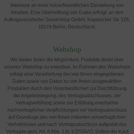
Interesse an einer nutzerfreundlichen Darstellung von
Inhalten. Eine Übermittlung von Daten erfolgt: an den
Auftragsverarbeiter Sendinblue GmbH, Köpenicker Str. 126,
10179 Berlin, Deutschland.
Webshop
Wir bieten Ihnen die Möglichkeit, Produkte direkt über
unseren Webshop zu erwerben. Im Rahmen des Webshops
erfolgt eine Verarbeitung der von Ihnen eingegebenen
Daten sowie von Daten zu von Ihnen ausgewählten
Produkten durch den Verantwortlichen zur Durchführung
der Angebotslegung, des Vertragsabschlusses, der
Vertragserfüllung sowie zur Erfüllung eventueller
nachvertraglicher Verpflichtungen vor Vertragsabschluss
auf Grundlage des von Ihnen initiierten vorvertraglichen
Verhältnisses und nach Vertragsabschluss aufgrund des
Vertrages gem. Art. 6 Abs. 1 lit. b DSGVO. Sofern der Kauf