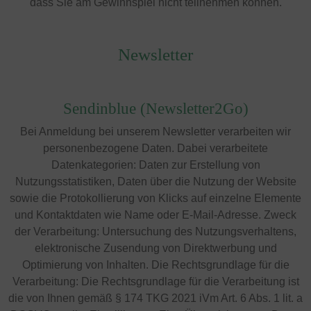
dass Sie am Gewinnspiel nicht teilnehmen können.
Newsletter
Sendinblue (Newsletter2Go)
Bei Anmeldung bei unserem Newsletter verarbeiten wir
personenbezogene Daten. Dabei verarbeitete
Datenkategorien: Daten zur Erstellung von
Nutzungsstatistiken, Daten über die Nutzung der Website
sowie die Protokollierung von Klicks auf einzelne Elemente
und Kontaktdaten wie Name oder E-Mail-Adresse. Zweck
der Verarbeitung: Untersuchung des Nutzungsverhaltens,
elektronische Zusendung von Direktwerbung und
Optimierung von Inhalten. Die Rechtsgrundlage für die
Verarbeitung: Die Rechtsgrundlage für die Verarbeitung ist
die von Ihnen gemäß § 174 TKG 2021 iVm Art. 6 Abs. 1 lit. a