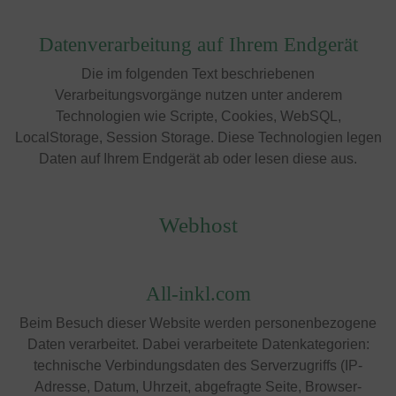
Datenverarbeitung auf Ihrem Endgerät
Die im folgenden Text beschriebenen
Verarbeitungsvorgänge nutzen unter anderem
Technologien wie Scripte, Cookies, WebSQL,
LocalStorage, Session Storage. Diese Technologien legen
Daten auf Ihrem Endgerät ab oder lesen diese aus.
Webhost
All-inkl.com
Beim Besuch dieser Website werden personenbezogene
Daten verarbeitet. Dabei verarbeitete Datenkategorien:
technische Verbindungsdaten des Serverzugriffs (IP-
Adresse, Datum, Uhrzeit, abgefragte Seite, Browser-