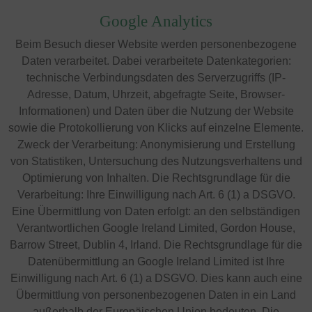
Google Analytics
Beim Besuch dieser Website werden personenbezogene
Daten verarbeitet. Dabei verarbeitete Datenkategorien:
technische Verbindungsdaten des Serverzugriffs (IP-
Adresse, Datum, Uhrzeit, abgefragte Seite, Browser-
Informationen) und Daten über die Nutzung der Website
sowie die Protokollierung von Klicks auf einzelne Elemente.
Zweck der Verarbeitung: Anonymisierung und Erstellung
von Statistiken, Untersuchung des Nutzungsverhaltens und
Optimierung von Inhalten. Die Rechtsgrundlage für die
Verarbeitung: Ihre Einwilligung nach Art. 6 (1) a DSGVO.
Eine Übermittlung von Daten erfolgt: an den selbständigen
Verantwortlichen Google Ireland Limited, Gordon House,
Barrow Street, Dublin 4, Irland. Die Rechtsgrundlage für die
Datenübermittlung an Google Ireland Limited ist Ihre
Einwilligung nach Art. 6 (1) a DSGVO. Dies kann auch eine
Übermittlung von personenbezogenen Daten in ein Land
außerhalb der Europäischen Union bedeuten. Die