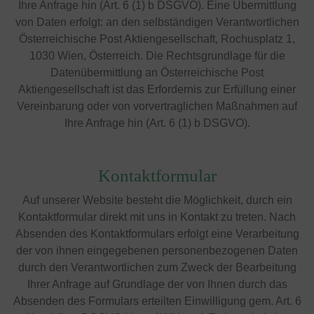
Ihre Anfrage hin (Art. 6 (1) b DSGVO). Eine Übermittlung
von Daten erfolgt: an den selbständigen Verantwortlichen
Österreichische Post Aktiengesellschaft, Rochusplatz 1,
1030 Wien, Österreich. Die Rechtsgrundlage für die
Datenübermittlung an Österreichische Post
Aktiengesellschaft ist das Erfordernis zur Erfüllung einer
Vereinbarung oder von vorvertraglichen Maßnahmen auf
Ihre Anfrage hin (Art. 6 (1) b DSGVO).
Kontaktformular
Auf unserer Website besteht die Möglichkeit, durch ein
Kontaktformular direkt mit uns in Kontakt zu treten. Nach
Absenden des Kontaktformulars erfolgt eine Verarbeitung
der von ihnen eingegebenen personenbezogenen Daten
durch den Verantwortlichen zum Zweck der Bearbeitung
Ihrer Anfrage auf Grundlage der von Ihnen durch das
Absenden des Formulars erteilten Einwilligung gem. Art. 6