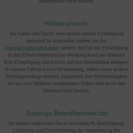
Widerspruch nicht berührt.
Widerrufsrecht
Sie haben das Recht, eine bereits erteilte Einwilligung
jederzeit zu widerrufen, indem Sie die
Datenschutzeinstellungen
ändern. Im Fall der Einwilligung
in den Erhalt elektronischer Werbung kann der Widerruf
Ihrer Einwilligung durch Klick auf den Abmeldelink erfolgen.
In diesem Fall wird eine Verarbeitung, sofern keine andere
Rechtsgrundlage besteht, eingestellt. Die Rechtmäßigkeit
der bis zum Widerruf verarbeiteten Daten wird durch den
Widerruf nicht berührt.
Sonstige Betroffenenrechte
Sie haben zudem das Recht auf Auskunft, Berichtigung,
Löschung und Einschränkung der Verarbeitung der