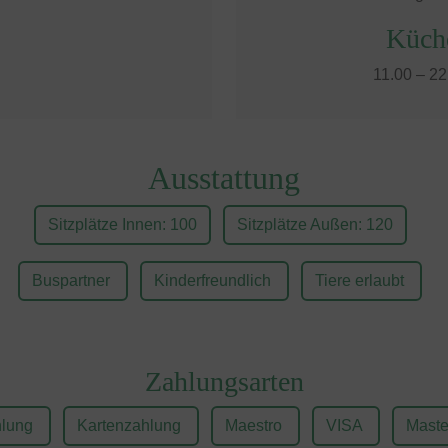
Küch
11.00 – 22
Ausstattung
Sitzplätze Innen: 100
Sitzplätze Außen: 120
Buspartner
Kinderfreundlich
Tiere erlaubt
Zahlungsarten
hlung
Kartenzahlung
Maestro
VISA
Maste