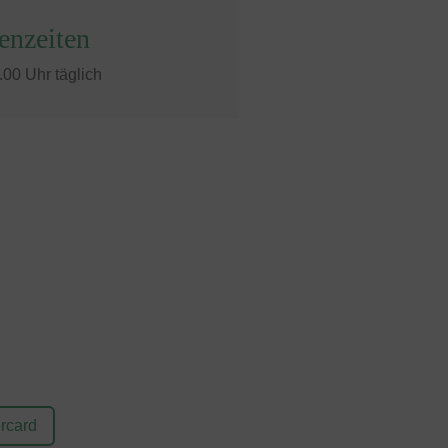
enzeiten
.00 Uhr täglich
rcard