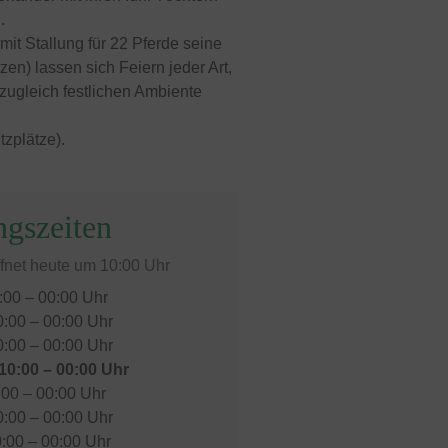
.
mit Stallung für 22 Pferde seine
en) lassen sich Feiern jeder Art,
zugleich festlichen Ambiente
tzplätze).
gszeiten
ffnet heute um 10:00 Uhr
:00 – 00:00 Uhr
0:00 – 00:00 Uhr
0:00 – 00:00 Uhr
10:00 – 00:00 Uhr
:00 – 00:00 Uhr
:00 – 00:00 Uhr
:00 – 00:00 Uhr