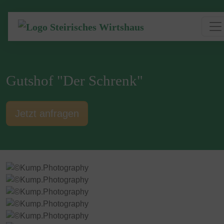
Gutshof "Der Schrenk"
Jetzt anfragen