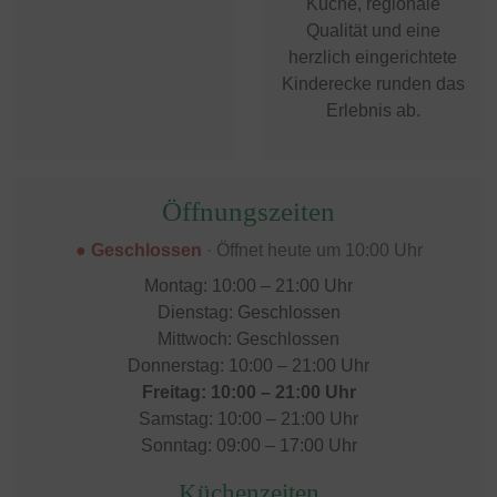
Küche, regionale
Qualität und eine
herzlich eingerichtete
Kinderecke runden das
Erlebnis ab.
Öffnungszeiten
● Geschlossen
· Öffnet heute um 10:00 Uhr
Montag: 10:00 – 21:00 Uhr
Dienstag: Geschlossen
Mittwoch: Geschlossen
Donnerstag: 10:00 – 21:00 Uhr
Freitag: 10:00 – 21:00 Uhr
Samstag: 10:00 – 21:00 Uhr
Sonntag: 09:00 – 17:00 Uhr
Küchenzeiten