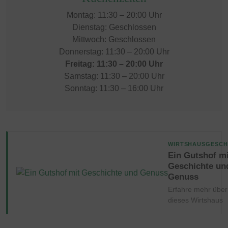
Montag: 11:30 – 20:00 Uhr
Dienstag: Geschlossen
Mittwoch: Geschlossen
Donnerstag: 11:30 – 20:00 Uhr
Freitag: 11:30 – 20:00 Uhr
Samstag: 11:30 – 20:00 Uhr
Sonntag: 11:30 – 16:00 Uhr
WIRTSHAUSGESCH
Ein Gutshof mi
Geschichte un
Genuss
Erfahre mehr über
dieses Wirtshaus