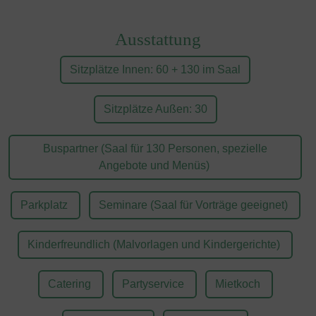
Ausstattung
Sitzplätze Innen: 60 + 130 im Saal
Sitzplätze Außen: 30
Buspartner (Saal für 130 Personen, spezielle
Angebote und Menüs)
Parkplatz
Seminare (Saal für Vorträge geeignet)
Kinderfreundlich (Malvorlagen und Kindergerichte)
Catering
Partyservice
Mietkoch