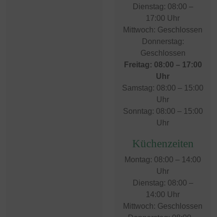
Dienstag: 08:00 –
17:00 Uhr
Mittwoch: Geschlossen
Donnerstag:
Geschlossen
Freitag: 08:00 – 17:00
Uhr
Samstag: 08:00 – 15:00
Uhr
Sonntag: 08:00 – 15:00
Uhr
Küchenzeiten
Montag: 08:00 – 14:00
Uhr
Dienstag: 08:00 –
14:00 Uhr
Mittwoch: Geschlossen