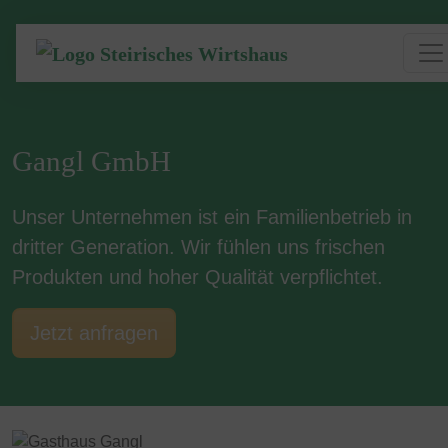
Gangl GmbH
Unser Unternehmen ist ein Familienbetrieb in
dritter Generation. Wir fühlen uns frischen
Produkten und hoher Qualität verpflichtet.
Jetzt anfragen