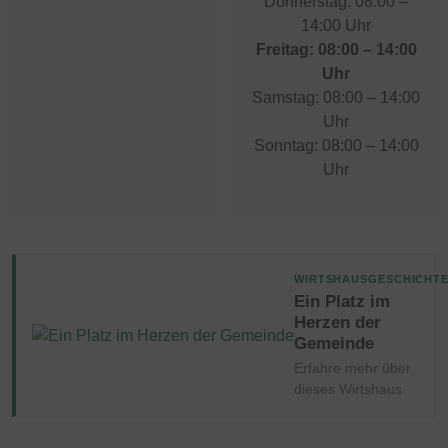
Donnerstag: 08:00 –
14:00 Uhr
Freitag: 08:00 – 14:00
Uhr
Samstag: 08:00 – 14:00
Uhr
Sonntag: 08:00 – 14:00
Uhr
WIRTSHAUSGESCHICHT
Ein Platz im
Herzen der
Gemeinde
Erfahre mehr über
dieses Wirtshaus