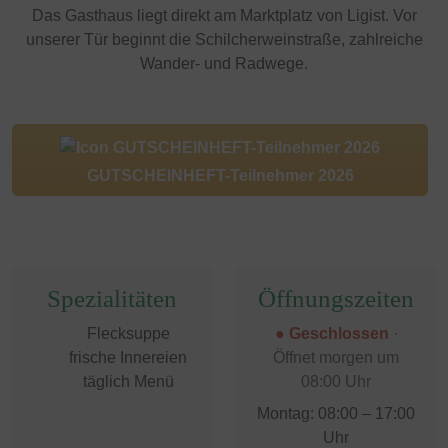
Das Gasthaus liegt direkt am Marktplatz von Ligist. Vor
unserer Tür beginnt die Schilcherweinstraße, zahlreiche
Wander- und Radwege.
GUTSCHEINHEFT-Teilnehmer 2026
Spezialitäten
Öffnungszeiten
Flecksuppe
● Geschlossen
·
frische Innereien
Öffnet morgen um
täglich Menü
08:00 Uhr
Montag: 08:00 – 17:00
Uhr