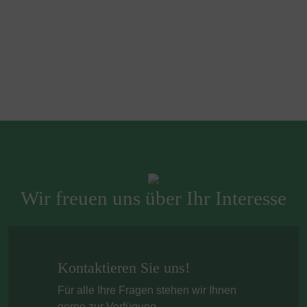
Wir freuen uns über Ihr Interesse
Kontaktieren Sie uns!
Für alle Ihre Fragen stehen wir Ihnen
gerne zur Verfügung.