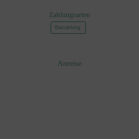
Zahlungsarten
Barzahlung
Anreise