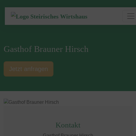
Gasthof Brauner Hirsch
Jetzt anfragen
Kontakt
Gasthof Brauner Hirsch