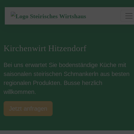
Kirchenwirt Hitzendorf
Bei uns erwartet Sie bodenständige Küche mit
saisonalen steirischen Schmankerln aus besten
regionalen Produkten. Busse herzlich
willkommen.
Jetzt anfragen