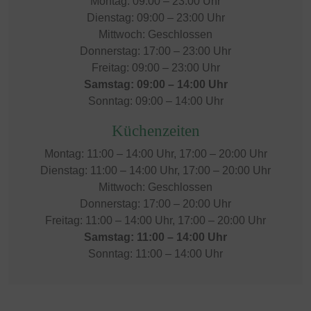
Montag: 09:00 – 23:00 Uhr
Dienstag: 09:00 – 23:00 Uhr
Mittwoch: Geschlossen
Donnerstag: 17:00 – 23:00 Uhr
Freitag: 09:00 – 23:00 Uhr
Samstag: 09:00 – 14:00 Uhr
Sonntag: 09:00 – 14:00 Uhr
Küchenzeiten
Montag: 11:00 – 14:00 Uhr, 17:00 – 20:00 Uhr
Dienstag: 11:00 – 14:00 Uhr, 17:00 – 20:00 Uhr
Mittwoch: Geschlossen
Donnerstag: 17:00 – 20:00 Uhr
Freitag: 11:00 – 14:00 Uhr, 17:00 – 20:00 Uhr
Samstag: 11:00 – 14:00 Uhr
Sonntag: 11:00 – 14:00 Uhr