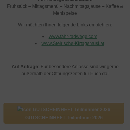
Frühstück – Mittagsmenü – Nachmittagsjause – Kaffee &
Mehlspeise
Wir möchten Ihnen folgende Links empfehlen:
www.fahr-radwege.com
www.Steirische-Kirtagsmusi.at
Auf Anfrage:
Für besondere Anlässe sind wir gerne
außerhalb der Öffnungszeiten für Euch da!
GUTSCHEINHEFT-Teilnehmer 2026