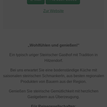
Zur Website
„Wohlfühlen und genießen!“
Ein typisch uriger Steirischer Gasthof mit Tradition in
Hitzendorf.
Bei uns erwartet Sie eine bodenständige Küche mit
saisonalen steirischen Schmankerln, aus besten regionalen
Produkten von Bauern aus der Region.
Genießen Sie steirische Gemütlichkeit mit herzlichen
Gastgebern aus Überzeugung.
Für Reisegesellschaften: