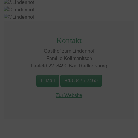
Kontakt
Gasthof zum Lindenhof
Familie Kollmanitsch
Laafeld 22, 8490 Bad Radkersburg
E-Mail
+43 3476 2460
Zur Website