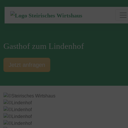
Gasthof zum Lindenhof
Jetzt anfragen