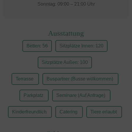
Sonntag: 09:00 – 21:00 Uhr
Ausstattung
Betten: 56
Sitzplätze Innen: 120
Sitzplätze Außen: 100
Terrasse
Buspartner (Busse willkommen)
Parkplatz
Seminare (Auf Anfrage)
Kinderfreundlich
Catering
Tiere erlaubt