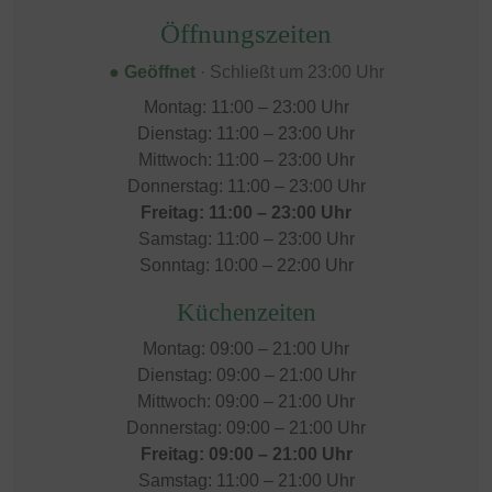
Öffnungszeiten
● Geöffnet
· Schließt um 23:00 Uhr
Montag: 11:00 – 23:00 Uhr
Dienstag: 11:00 – 23:00 Uhr
Mittwoch: 11:00 – 23:00 Uhr
Donnerstag: 11:00 – 23:00 Uhr
Freitag: 11:00 – 23:00 Uhr
Samstag: 11:00 – 23:00 Uhr
Sonntag: 10:00 – 22:00 Uhr
Küchenzeiten
Montag: 09:00 – 21:00 Uhr
Dienstag: 09:00 – 21:00 Uhr
Mittwoch: 09:00 – 21:00 Uhr
Donnerstag: 09:00 – 21:00 Uhr
Freitag: 09:00 – 21:00 Uhr
Samstag: 11:00 – 21:00 Uhr