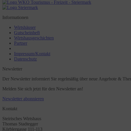
Informationen
Wirtshäuser
Gutscheinheft
Wirtshausgeschichten
Partner
Impressum/Kontakt
Datenschutz
Newsletter
Der Newsletter informiert Sie regelmäßig über neue Angebote & The
Melden Sie sich jetzt für den Newsletter an!
Newsletter abonnieren
Kontakt
Steirisches Wirtshaus
Thomas Stadtegger
Körblergasse 111-113