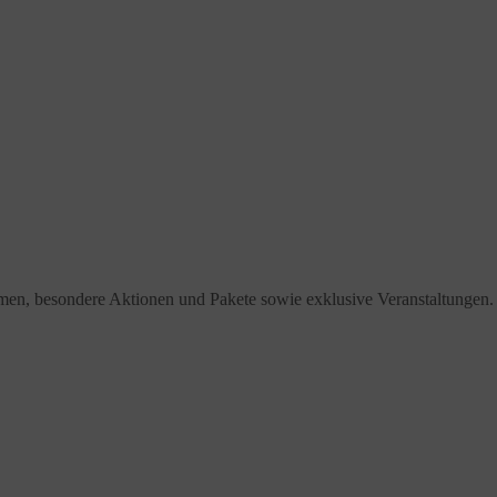
men, besondere Aktionen und Pakete sowie exklusive Veranstaltungen.