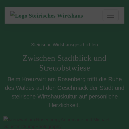
Steirische Wirtshausgeschichten
Zwischen Stadtblick und
Streuobstwiese
Beim Kreuzwirt am Rosenberg trifft die Ruhe
des Waldes auf den Geschmack der Stadt und
steirische Wirtshauskultur auf persönliche
Herzlichkeit.