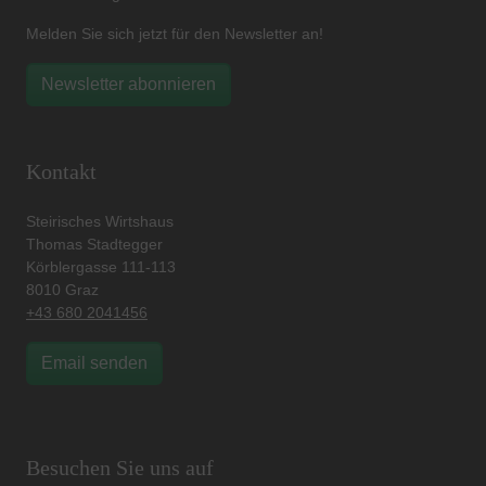
Melden Sie sich jetzt für den Newsletter an!
Newsletter abonnieren
Kontakt
Steirisches Wirtshaus
Thomas Stadtegger
Körblergasse 111-113
8010 Graz
+43 680 2041456
Email senden
Besuchen Sie uns auf