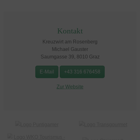
Kontakt
Kreuzwirt am Rosenberg
Michael Gauster
Saumgasse 39, 8010 Graz
E-Mail
+43 316 676458
Zur Website