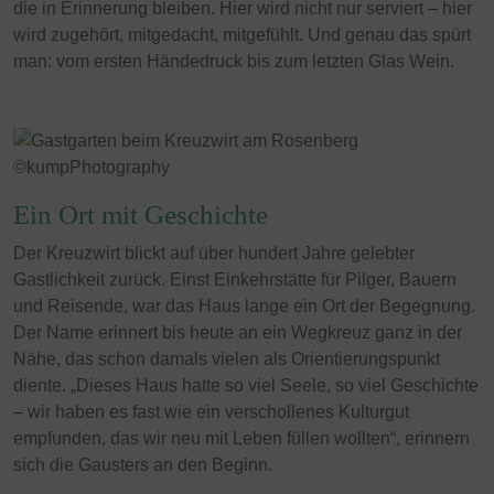
die in Erinnerung bleiben. Hier wird nicht nur serviert – hier
wird zugehört, mitgedacht, mitgefühlt. Und genau das spürt
man: vom ersten Händedruck bis zum letzten Glas Wein.
Ein Ort mit Geschichte
Der Kreuzwirt blickt auf über hundert Jahre gelebter
Gastlichkeit zurück. Einst Einkehrstätte für Pilger, Bauern
und Reisende, war das Haus lange ein Ort der Begegnung.
Der Name erinnert bis heute an ein Wegkreuz ganz in der
Nähe, das schon damals vielen als Orientierungspunkt
diente. „Dieses Haus hatte so viel Seele, so viel Geschichte
– wir haben es fast wie ein verschollenes Kulturgut
empfunden, das wir neu mit Leben füllen wollten“, erinnern
sich die Gausters an den Beginn.