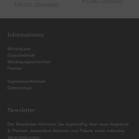
Informationen
Wirtshäuser
Gutscheinheft
Wirtshausgeschichten
Partner
Impressum/Kontakt
Datenschutz
Newsletter
Der Newsletter informiert Sie regelmäßig über neue Angebote
& Themen, besondere Aktionen und Pakete sowie exklusive
Veranstaltungen.