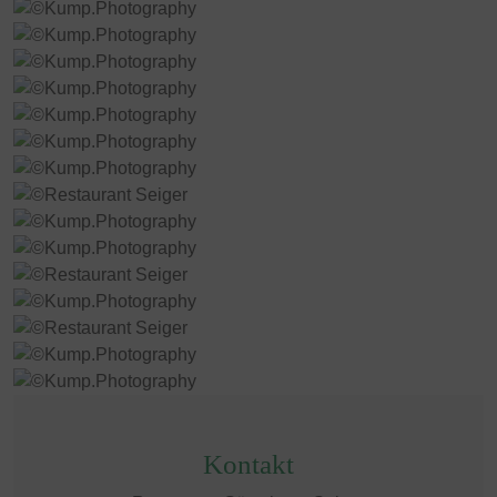
Kontakt