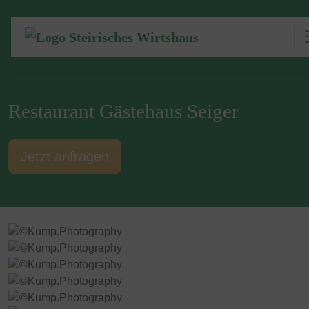
Restaurant Gästehaus Seiger
Jetzt anfragen