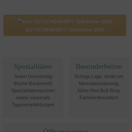
GUTSCHEINHEFT-Teilnehmer 2026
Spezialitäten
Besonderheiten
Jeden Donnerstag
Ruhige Lage, direkt am
frische Backhendl!
Murradwanderweg,
Spezialitätenwochen
Nähe Red Bull Ring,
sowie saisonale
Familienfreundlich
Tagesempfehlungen
Öffnungszeiten