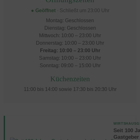
● Geöffnet
· Schließt um 23:00 Uhr
Montag: Geschlossen
Dienstag: Geschlossen
Mittwoch: 10:00 – 23:00 Uhr
Donnerstag: 10:00 – 23:00 Uhr
Freitag: 10:00 – 23:00 Uhr
Samstag: 10:00 – 23:00 Uhr
Sonntag: 09:00 – 15:00 Uhr
Küchenzeiten
11:00 bis 14:00 sowie 17:30 bis 20:30 Uhr
WIRTSHAUSG
Seit 100 J
Gastgeber