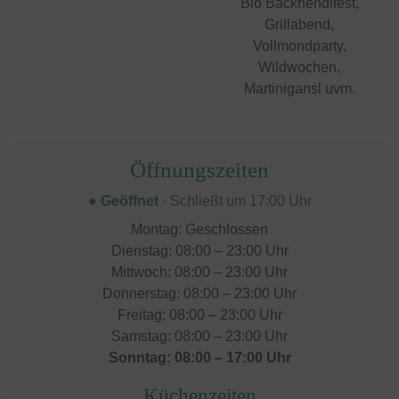
Bio Backhendlfest,
Grillabend,
Vollmondparty,
Wildwochen,
Martinigansl uvm.
Öffnungszeiten
● Geöffnet
· Schließt um 17:00 Uhr
Montag: Geschlossen
Dienstag: 08:00 – 23:00 Uhr
Mittwoch: 08:00 – 23:00 Uhr
Donnerstag: 08:00 – 23:00 Uhr
Freitag: 08:00 – 23:00 Uhr
Samstag: 08:00 – 23:00 Uhr
Sonntag: 08:00 – 17:00 Uhr
Küchenzeiten