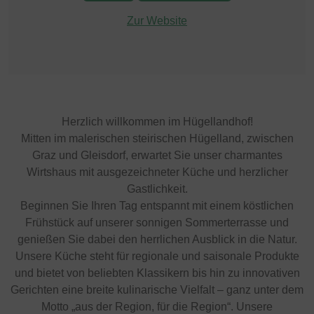
Zur Website
Herzlich willkommen im Hügellandhof!
Mitten im malerischen steirischen Hügelland, zwischen
Graz und Gleisdorf, erwartet Sie unser charmantes
Wirtshaus mit ausgezeichneter Küche und herzlicher
Gastlichkeit.
Beginnen Sie Ihren Tag entspannt mit einem köstlichen
Frühstück auf unserer sonnigen Sommerterrasse und
genießen Sie dabei den herrlichen Ausblick in die Natur.
Unsere Küche steht für regionale und saisonale Produkte
und bietet von beliebten Klassikern bis hin zu innovativen
Gerichten eine breite kulinarische Vielfalt – ganz unter dem
Motto „aus der Region, für die Region“. Unsere