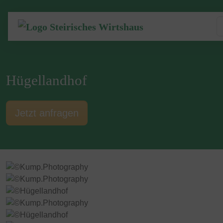
Hügellandhof
Jetzt anfragen