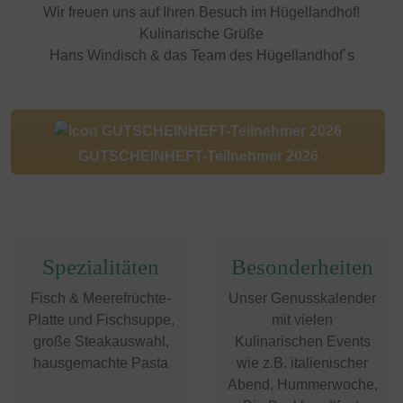
Wir freuen uns auf Ihren Besuch im Hügellandhof!
Kulinarische Grüße
Hans Windisch & das Team des Hügellandhof´s
GUTSCHEINHEFT-Teilnehmer 2026
Spezialitäten
Besonderheiten
Fisch & Meerefrüchte-
Unser Genusskalender
Platte und Fischsuppe,
mit vielen
große Steakauswahl,
Kulinarischen Events
hausgemachte Pasta
wie z.B. italienischer
Abend, Hummerwoche,